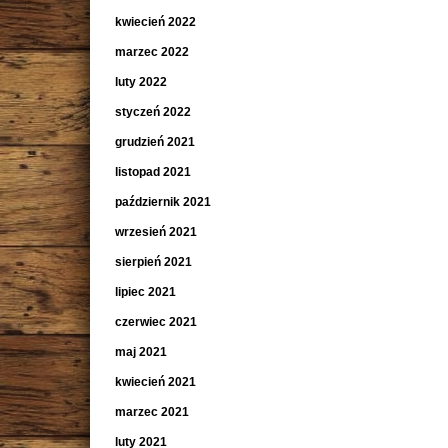
kwiecień 2022
marzec 2022
luty 2022
styczeń 2022
grudzień 2021
listopad 2021
październik 2021
wrzesień 2021
sierpień 2021
lipiec 2021
czerwiec 2021
maj 2021
kwiecień 2021
marzec 2021
luty 2021