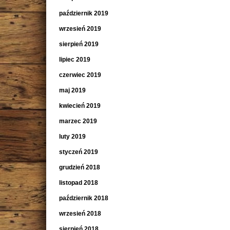
październik 2019
wrzesień 2019
sierpień 2019
lipiec 2019
czerwiec 2019
maj 2019
kwiecień 2019
marzec 2019
luty 2019
styczeń 2019
grudzień 2018
listopad 2018
październik 2018
wrzesień 2018
sierpień 2018