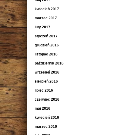
maj 2017
kwiecień 2017
marzec 2017
luty 2017
styczeń 2017
grudzień 2016
listopad 2016
październik 2016
wrzesień 2016
sierpień 2016
lipiec 2016
czerwiec 2016
maj 2016
kwiecień 2016
marzec 2016