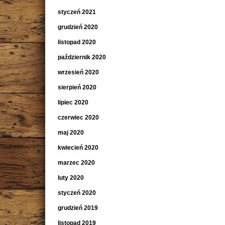
styczeń 2021
grudzień 2020
listopad 2020
październik 2020
wrzesień 2020
sierpień 2020
lipiec 2020
czerwiec 2020
maj 2020
kwiecień 2020
marzec 2020
luty 2020
styczeń 2020
grudzień 2019
listopad 2019