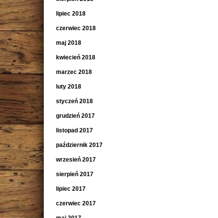
lipiec 2018
czerwiec 2018
maj 2018
kwiecień 2018
marzec 2018
luty 2018
styczeń 2018
grudzień 2017
listopad 2017
październik 2017
wrzesień 2017
sierpień 2017
lipiec 2017
czerwiec 2017