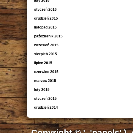
luty 2016
styczeń 2016
grudzień 2015
listopad 2015
październik 2015
wrzesień 2015
sierpień 2015
lipiec 2015
czerwiec 2015
marzec 2015
luty 2015
styczeń 2015
grudzień 2014
Copyright © ', 'panels' ),