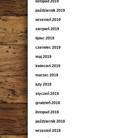
listopad 2019
październik 2019
wrzesień 2019
sierpień 2019
lipiec 2019
czerwiec 2019
maj 2019
kwiecień 2019
marzec 2019
luty 2019
styczeń 2019
grudzień 2018
listopad 2018
październik 2018
wrzesień 2018