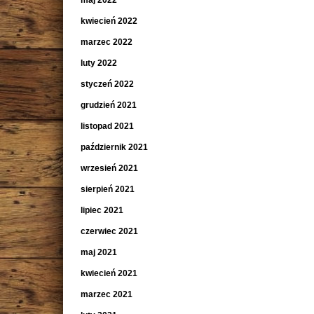
maj 2022
kwiecień 2022
marzec 2022
luty 2022
styczeń 2022
grudzień 2021
listopad 2021
październik 2021
wrzesień 2021
sierpień 2021
lipiec 2021
czerwiec 2021
maj 2021
kwiecień 2021
marzec 2021