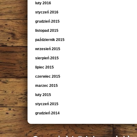
luty 2016
styczeń 2016
grudzień 2015
listopad 2015
październik 2015
wrzesień 2015
sierpień 2015
lipiec 2015
czerwiec 2015
marzec 2015
luty 2015
styczeń 2015
grudzień 2014