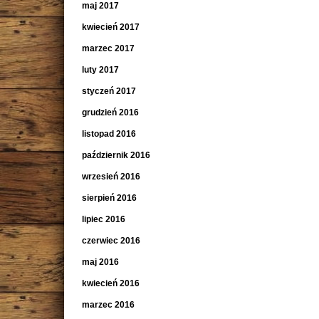
maj 2017
kwiecień 2017
marzec 2017
luty 2017
styczeń 2017
grudzień 2016
listopad 2016
październik 2016
wrzesień 2016
sierpień 2016
lipiec 2016
czerwiec 2016
maj 2016
kwiecień 2016
marzec 2016