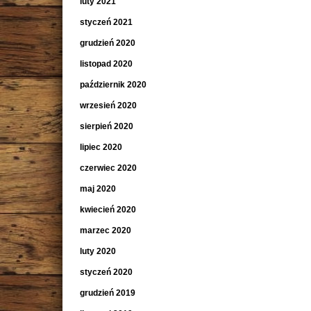
luty 2021
styczeń 2021
grudzień 2020
listopad 2020
październik 2020
wrzesień 2020
sierpień 2020
lipiec 2020
czerwiec 2020
maj 2020
kwiecień 2020
marzec 2020
luty 2020
styczeń 2020
grudzień 2019