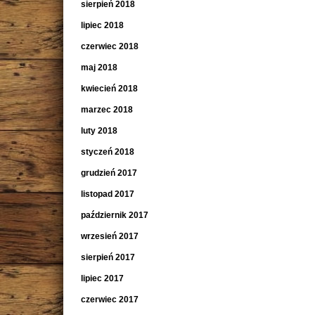
sierpień 2018
lipiec 2018
czerwiec 2018
maj 2018
kwiecień 2018
marzec 2018
luty 2018
styczeń 2018
grudzień 2017
listopad 2017
październik 2017
wrzesień 2017
sierpień 2017
lipiec 2017
czerwiec 2017