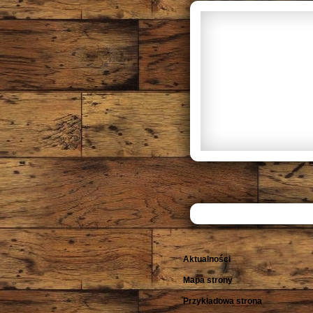
Aktualności
Mapa strony
Przykładowa strona