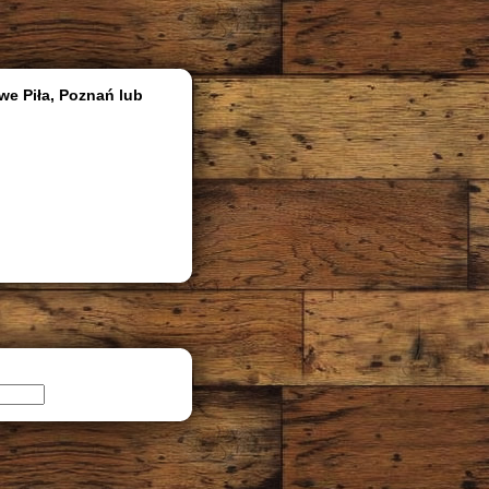
we Piła, Poznań lub