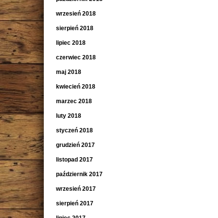
wrzesień 2018
sierpień 2018
lipiec 2018
czerwiec 2018
maj 2018
kwiecień 2018
marzec 2018
luty 2018
styczeń 2018
grudzień 2017
listopad 2017
październik 2017
wrzesień 2017
sierpień 2017