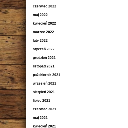
czerwiec 2022
maj 2022
kwiecień 2022
marzec 2022
luty 2022
styczeń 2022
grudzień 2021
listopad 2021
październik 2021
wrzesień 2021
sierpień 2021
lipiec 2021
czerwiec 2021
maj 2021
kwiecień 2021