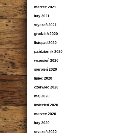
marzec 2021
luty 2021
styczeń 2021
grudzień 2020
listopad 2020
październik 2020
wrzesień 2020
sierpień 2020
lipiec 2020
czerwiec 2020
maj 2020
kwiecień 2020
marzec 2020
luty 2020
styczeń 2020