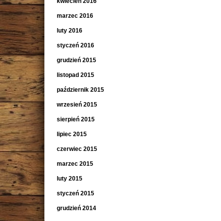
kwiecień 2016
marzec 2016
luty 2016
styczeń 2016
grudzień 2015
listopad 2015
październik 2015
wrzesień 2015
sierpień 2015
lipiec 2015
czerwiec 2015
marzec 2015
luty 2015
styczeń 2015
grudzień 2014