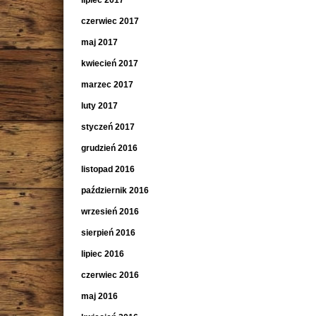
lipiec 2017
czerwiec 2017
maj 2017
kwiecień 2017
marzec 2017
luty 2017
styczeń 2017
grudzień 2016
listopad 2016
październik 2016
wrzesień 2016
sierpień 2016
lipiec 2016
czerwiec 2016
maj 2016