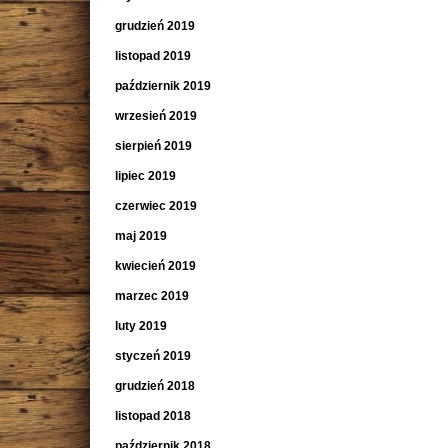
grudzień 2019
listopad 2019
październik 2019
wrzesień 2019
sierpień 2019
lipiec 2019
czerwiec 2019
maj 2019
kwiecień 2019
marzec 2019
luty 2019
styczeń 2019
grudzień 2018
listopad 2018
październik 2018