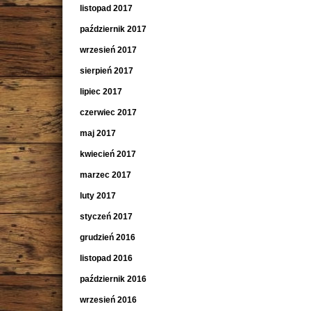
listopad 2017
październik 2017
wrzesień 2017
sierpień 2017
lipiec 2017
czerwiec 2017
maj 2017
kwiecień 2017
marzec 2017
luty 2017
styczeń 2017
grudzień 2016
listopad 2016
październik 2016
wrzesień 2016