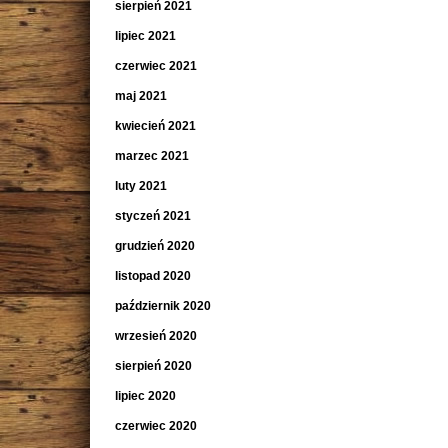
sierpień 2021
lipiec 2021
czerwiec 2021
maj 2021
kwiecień 2021
marzec 2021
luty 2021
styczeń 2021
grudzień 2020
listopad 2020
październik 2020
wrzesień 2020
sierpień 2020
lipiec 2020
czerwiec 2020