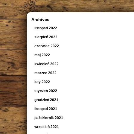
Archives
listopad 2022
sierpień 2022
czerwiec 2022
maj 2022
kwiecień 2022
marzec 2022
luty 2022
styczeń 2022
grudzień 2021
listopad 2021
październik 2021
wrzesień 2021