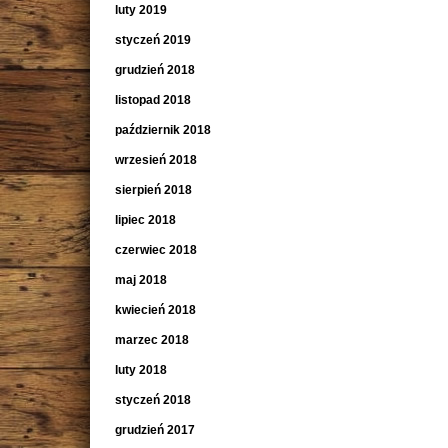
luty 2019
styczeń 2019
grudzień 2018
listopad 2018
październik 2018
wrzesień 2018
sierpień 2018
lipiec 2018
czerwiec 2018
maj 2018
kwiecień 2018
marzec 2018
luty 2018
styczeń 2018
grudzień 2017