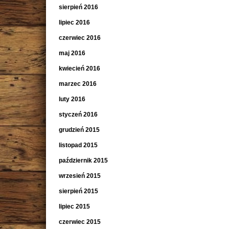
sierpień 2016
lipiec 2016
czerwiec 2016
maj 2016
kwiecień 2016
marzec 2016
luty 2016
styczeń 2016
grudzień 2015
listopad 2015
październik 2015
wrzesień 2015
sierpień 2015
lipiec 2015
czerwiec 2015