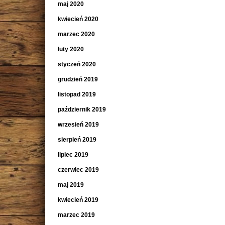
maj 2020
kwiecień 2020
marzec 2020
luty 2020
styczeń 2020
grudzień 2019
listopad 2019
październik 2019
wrzesień 2019
sierpień 2019
lipiec 2019
czerwiec 2019
maj 2019
kwiecień 2019
marzec 2019