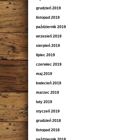
grudzień 2019
listopad 2019
październik 2019
wrzesień 2019
sierpień 2019
lipiec 2019
czerwiec 2019
maj 2019
kwiecień 2019
marzec 2019
luty 2019
styczeń 2019
grudzień 2018
listopad 2018
październik 2018