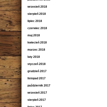
wrzesień 2018
sierpień 2018
lipiec 2018
czerwiec 2018
maj 2018
kwiecień 2018
marzec 2018
luty 2018
styczeń 2018
grudzień 2017
listopad 2017
październik 2017
wrzesień 2017
sierpień 2017