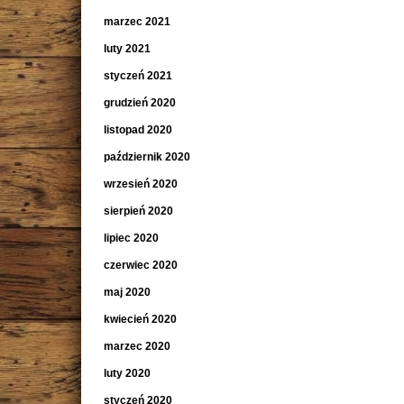
marzec 2021
luty 2021
styczeń 2021
grudzień 2020
listopad 2020
październik 2020
wrzesień 2020
sierpień 2020
lipiec 2020
czerwiec 2020
maj 2020
kwiecień 2020
marzec 2020
luty 2020
styczeń 2020