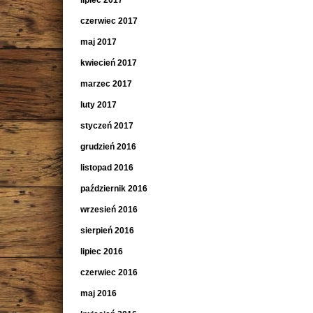
lipiec 2017
czerwiec 2017
maj 2017
kwiecień 2017
marzec 2017
luty 2017
styczeń 2017
grudzień 2016
listopad 2016
październik 2016
wrzesień 2016
sierpień 2016
lipiec 2016
czerwiec 2016
maj 2016