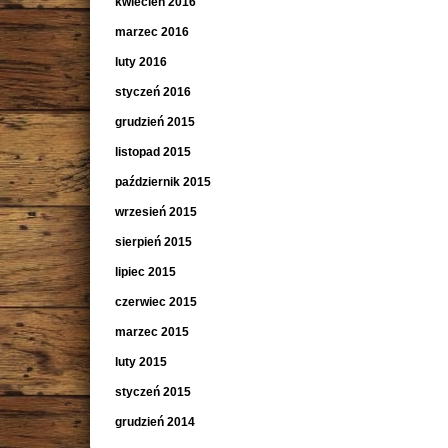
kwiecień 2016
marzec 2016
luty 2016
styczeń 2016
grudzień 2015
listopad 2015
październik 2015
wrzesień 2015
sierpień 2015
lipiec 2015
czerwiec 2015
marzec 2015
luty 2015
styczeń 2015
grudzień 2014