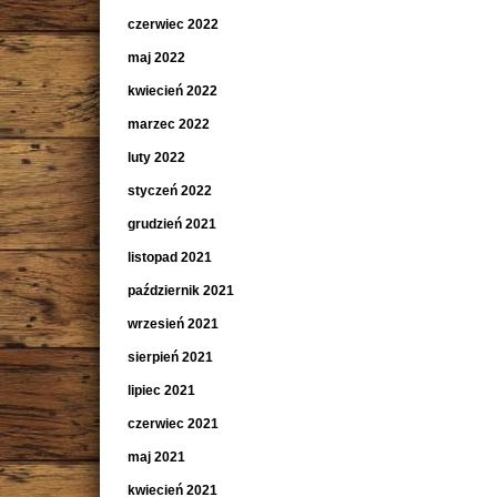
czerwiec 2022
maj 2022
kwiecień 2022
marzec 2022
luty 2022
styczeń 2022
grudzień 2021
listopad 2021
październik 2021
wrzesień 2021
sierpień 2021
lipiec 2021
czerwiec 2021
maj 2021
kwiecień 2021