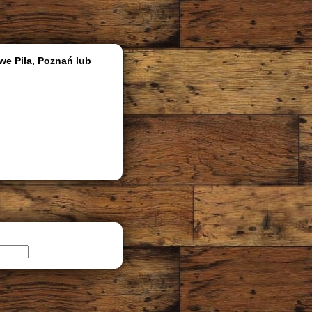
we Piła, Poznań lub