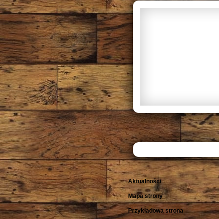
Aktualności
Mapa strony
Przykładowa strona