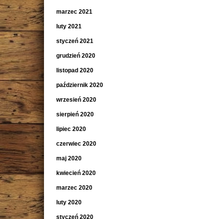
marzec 2021
luty 2021
styczeń 2021
grudzień 2020
listopad 2020
październik 2020
wrzesień 2020
sierpień 2020
lipiec 2020
czerwiec 2020
maj 2020
kwiecień 2020
marzec 2020
luty 2020
styczeń 2020