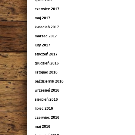
lipiec 2017
czerwiec 2017
maj 2017
kwiecień 2017
marzec 2017
luty 2017
styczeń 2017
grudzień 2016
listopad 2016
październik 2016
wrzesień 2016
sierpień 2016
lipiec 2016
czerwiec 2016
maj 2016