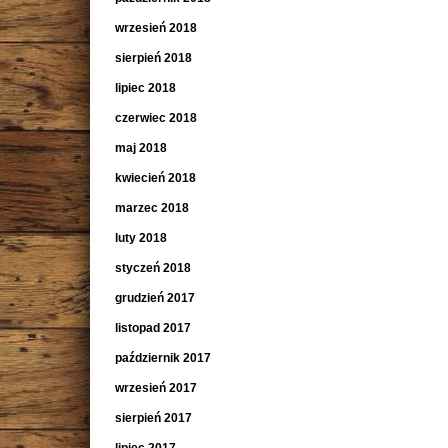
wrzesień 2018
sierpień 2018
lipiec 2018
czerwiec 2018
maj 2018
kwiecień 2018
marzec 2018
luty 2018
styczeń 2018
grudzień 2017
listopad 2017
październik 2017
wrzesień 2017
sierpień 2017