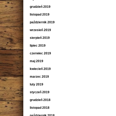
grudzień 2019
listopad 2019
październik 2019
wrzesień 2019
sierpień 2019
lipiec 2019
czerwiec 2019
maj 2019
kwiecień 2019
marzec 2019
luty 2019
styczeń 2019
grudzień 2018
listopad 2018
październik 2018