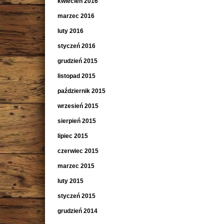
kwiecień 2016
marzec 2016
luty 2016
styczeń 2016
grudzień 2015
listopad 2015
październik 2015
wrzesień 2015
sierpień 2015
lipiec 2015
czerwiec 2015
marzec 2015
luty 2015
styczeń 2015
grudzień 2014