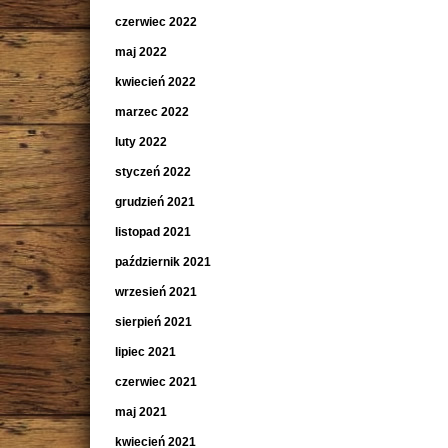
czerwiec 2022
maj 2022
kwiecień 2022
marzec 2022
luty 2022
styczeń 2022
grudzień 2021
listopad 2021
październik 2021
wrzesień 2021
sierpień 2021
lipiec 2021
czerwiec 2021
maj 2021
kwiecień 2021