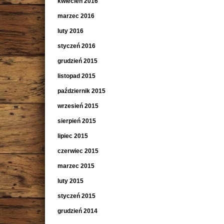
kwiecień 2016
marzec 2016
luty 2016
styczeń 2016
grudzień 2015
listopad 2015
październik 2015
wrzesień 2015
sierpień 2015
lipiec 2015
czerwiec 2015
marzec 2015
luty 2015
styczeń 2015
grudzień 2014