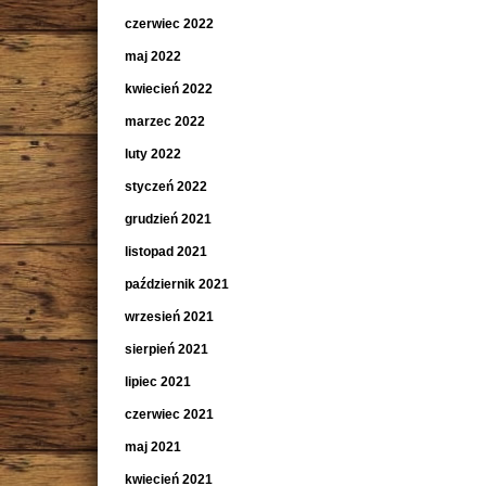
czerwiec 2022
maj 2022
kwiecień 2022
marzec 2022
luty 2022
styczeń 2022
grudzień 2021
listopad 2021
październik 2021
wrzesień 2021
sierpień 2021
lipiec 2021
czerwiec 2021
maj 2021
kwiecień 2021