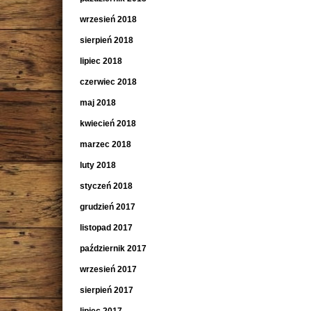
wrzesień 2018
sierpień 2018
lipiec 2018
czerwiec 2018
maj 2018
kwiecień 2018
marzec 2018
luty 2018
styczeń 2018
grudzień 2017
listopad 2017
październik 2017
wrzesień 2017
sierpień 2017