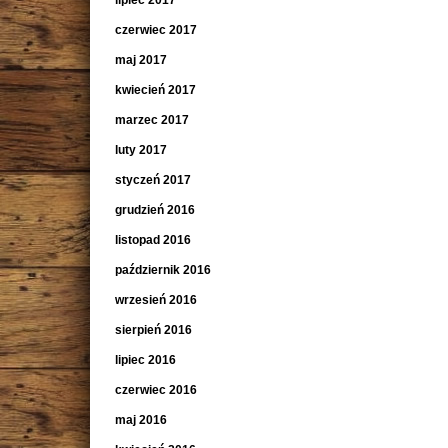
lipiec 2017
czerwiec 2017
maj 2017
kwiecień 2017
marzec 2017
luty 2017
styczeń 2017
grudzień 2016
listopad 2016
październik 2016
wrzesień 2016
sierpień 2016
lipiec 2016
czerwiec 2016
maj 2016