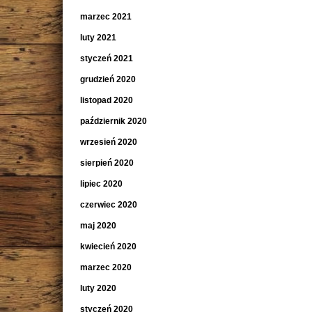
marzec 2021
luty 2021
styczeń 2021
grudzień 2020
listopad 2020
październik 2020
wrzesień 2020
sierpień 2020
lipiec 2020
czerwiec 2020
maj 2020
kwiecień 2020
marzec 2020
luty 2020
styczeń 2020