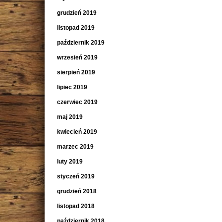
grudzień 2019
listopad 2019
październik 2019
wrzesień 2019
sierpień 2019
lipiec 2019
czerwiec 2019
maj 2019
kwiecień 2019
marzec 2019
luty 2019
styczeń 2019
grudzień 2018
listopad 2018
październik 2018