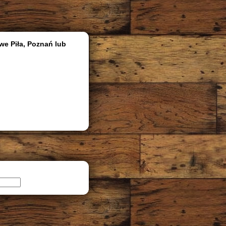
we Piła, Poznań lub