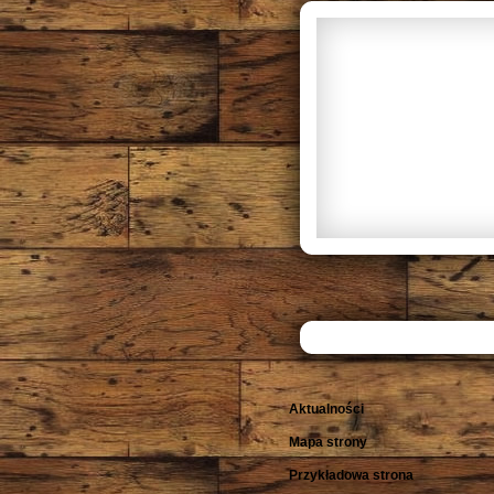
Aktualności
Mapa strony
Przykładowa strona