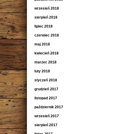
wrzesień 2018
sierpień 2018
lipiec 2018
czerwiec 2018
maj 2018
kwiecień 2018
marzec 2018
luty 2018
styczeń 2018
grudzień 2017
listopad 2017
październik 2017
wrzesień 2017
sierpień 2017