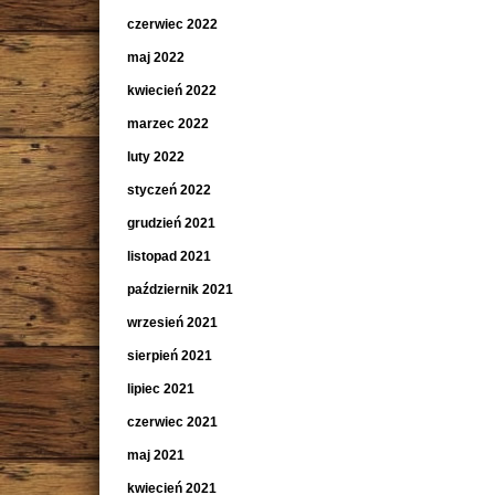
czerwiec 2022
maj 2022
kwiecień 2022
marzec 2022
luty 2022
styczeń 2022
grudzień 2021
listopad 2021
październik 2021
wrzesień 2021
sierpień 2021
lipiec 2021
czerwiec 2021
maj 2021
kwiecień 2021