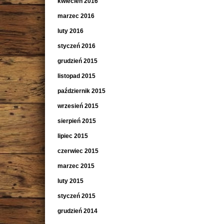
kwiecień 2016
marzec 2016
luty 2016
styczeń 2016
grudzień 2015
listopad 2015
październik 2015
wrzesień 2015
sierpień 2015
lipiec 2015
czerwiec 2015
marzec 2015
luty 2015
styczeń 2015
grudzień 2014