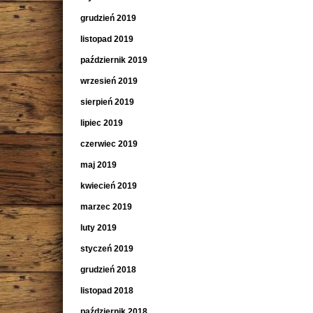
grudzień 2019
listopad 2019
październik 2019
wrzesień 2019
sierpień 2019
lipiec 2019
czerwiec 2019
maj 2019
kwiecień 2019
marzec 2019
luty 2019
styczeń 2019
grudzień 2018
listopad 2018
październik 2018