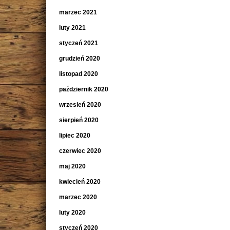
marzec 2021
luty 2021
styczeń 2021
grudzień 2020
listopad 2020
październik 2020
wrzesień 2020
sierpień 2020
lipiec 2020
czerwiec 2020
maj 2020
kwiecień 2020
marzec 2020
luty 2020
styczeń 2020