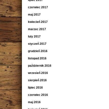
lipiec 2017
czerwiec 2017
maj 2017
kwiecień 2017
marzec 2017
luty 2017
styczeń 2017
grudzień 2016
listopad 2016
październik 2016
wrzesień 2016
sierpień 2016
lipiec 2016
czerwiec 2016
maj 2016