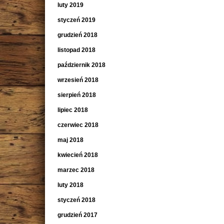
luty 2019
styczeń 2019
grudzień 2018
listopad 2018
październik 2018
wrzesień 2018
sierpień 2018
lipiec 2018
czerwiec 2018
maj 2018
kwiecień 2018
marzec 2018
luty 2018
styczeń 2018
grudzień 2017