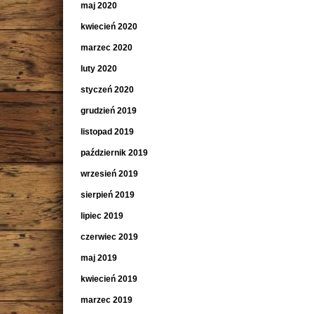
maj 2020
kwiecień 2020
marzec 2020
luty 2020
styczeń 2020
grudzień 2019
listopad 2019
październik 2019
wrzesień 2019
sierpień 2019
lipiec 2019
czerwiec 2019
maj 2019
kwiecień 2019
marzec 2019