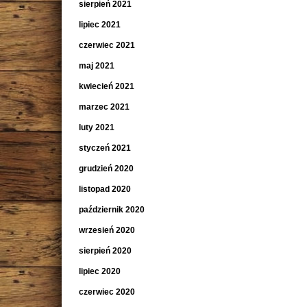
sierpień 2021
lipiec 2021
czerwiec 2021
maj 2021
kwiecień 2021
marzec 2021
luty 2021
styczeń 2021
grudzień 2020
listopad 2020
październik 2020
wrzesień 2020
sierpień 2020
lipiec 2020
czerwiec 2020