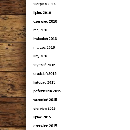
sierpień 2016
lipiec 2016
czerwiec 2016
maj 2016
kwiecień 2016
marzec 2016
luty 2016
styczeń 2016
grudzień 2015
listopad 2015
październik 2015
wrzesień 2015
sierpień 2015
lipiec 2015
czerwiec 2015