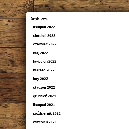
Archives
listopad 2022
sierpień 2022
czerwiec 2022
maj 2022
kwiecień 2022
marzec 2022
luty 2022
styczeń 2022
grudzień 2021
listopad 2021
październik 2021
wrzesień 2021