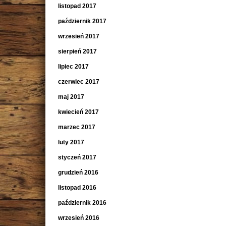
listopad 2017
październik 2017
wrzesień 2017
sierpień 2017
lipiec 2017
czerwiec 2017
maj 2017
kwiecień 2017
marzec 2017
luty 2017
styczeń 2017
grudzień 2016
listopad 2016
październik 2016
wrzesień 2016