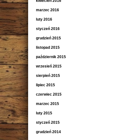
kwiecień 2016
marzec 2016
luty 2016
styczeń 2016
grudzień 2015
listopad 2015
październik 2015
wrzesień 2015
sierpień 2015
lipiec 2015
czerwiec 2015
marzec 2015
luty 2015
styczeń 2015
grudzień 2014