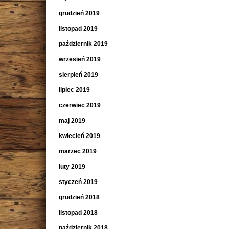
grudzień 2019
listopad 2019
październik 2019
wrzesień 2019
sierpień 2019
lipiec 2019
czerwiec 2019
maj 2019
kwiecień 2019
marzec 2019
luty 2019
styczeń 2019
grudzień 2018
listopad 2018
październik 2018