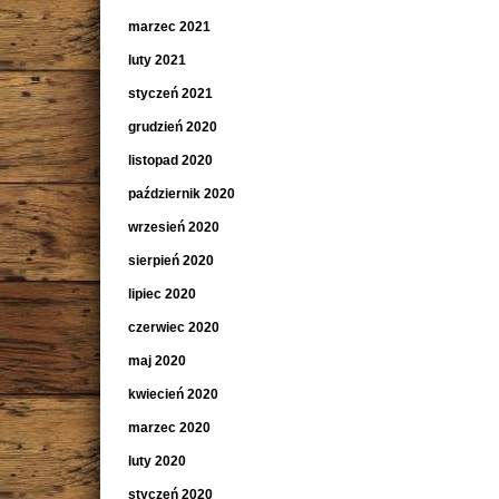
marzec 2021
luty 2021
styczeń 2021
grudzień 2020
listopad 2020
październik 2020
wrzesień 2020
sierpień 2020
lipiec 2020
czerwiec 2020
maj 2020
kwiecień 2020
marzec 2020
luty 2020
styczeń 2020