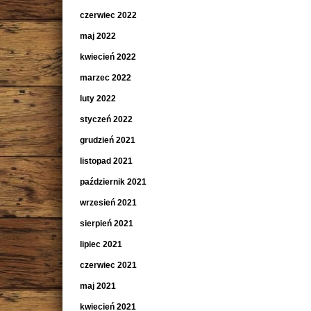
czerwiec 2022
maj 2022
kwiecień 2022
marzec 2022
luty 2022
styczeń 2022
grudzień 2021
listopad 2021
październik 2021
wrzesień 2021
sierpień 2021
lipiec 2021
czerwiec 2021
maj 2021
kwiecień 2021