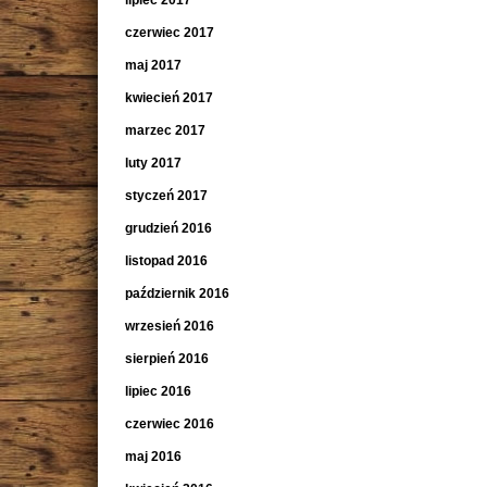
lipiec 2017
czerwiec 2017
maj 2017
kwiecień 2017
marzec 2017
luty 2017
styczeń 2017
grudzień 2016
listopad 2016
październik 2016
wrzesień 2016
sierpień 2016
lipiec 2016
czerwiec 2016
maj 2016