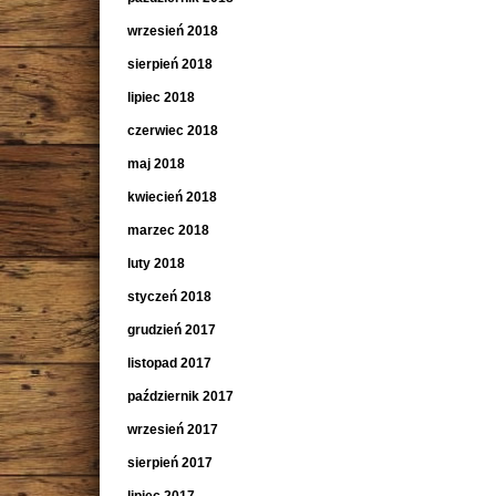
wrzesień 2018
sierpień 2018
lipiec 2018
czerwiec 2018
maj 2018
kwiecień 2018
marzec 2018
luty 2018
styczeń 2018
grudzień 2017
listopad 2017
październik 2017
wrzesień 2017
sierpień 2017