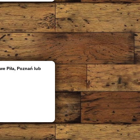
we Piła, Poznań lub