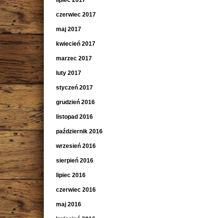
lipiec 2017
czerwiec 2017
maj 2017
kwiecień 2017
marzec 2017
luty 2017
styczeń 2017
grudzień 2016
listopad 2016
październik 2016
wrzesień 2016
sierpień 2016
lipiec 2016
czerwiec 2016
maj 2016