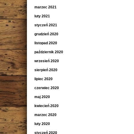
marzec 2021
luty 2021
styczeń 2021
grudzień 2020
listopad 2020
październik 2020
wrzesień 2020
sierpień 2020
lipiec 2020
czerwiec 2020
maj 2020
kwiecień 2020
marzec 2020
luty 2020
styczeń 2020