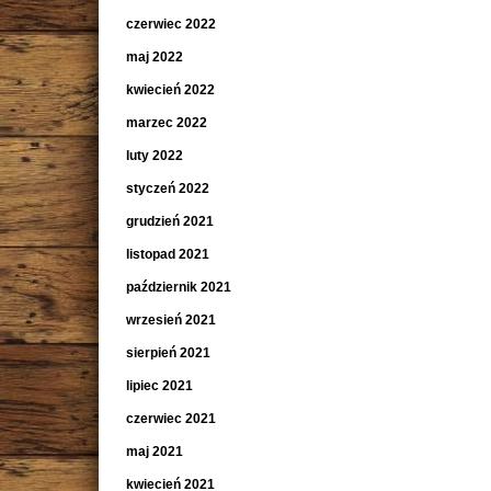
czerwiec 2022
maj 2022
kwiecień 2022
marzec 2022
luty 2022
styczeń 2022
grudzień 2021
listopad 2021
październik 2021
wrzesień 2021
sierpień 2021
lipiec 2021
czerwiec 2021
maj 2021
kwiecień 2021