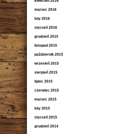
kwiecień 2016
marzec 2016
luty 2016
styczeń 2016
grudzień 2015
listopad 2015
październik 2015
wrzesień 2015
sierpień 2015
lipiec 2015
czerwiec 2015
marzec 2015
luty 2015
styczeń 2015
grudzień 2014