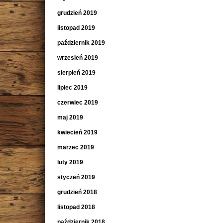
grudzień 2019
listopad 2019
październik 2019
wrzesień 2019
sierpień 2019
lipiec 2019
czerwiec 2019
maj 2019
kwiecień 2019
marzec 2019
luty 2019
styczeń 2019
grudzień 2018
listopad 2018
październik 2018