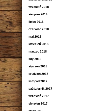
wrzesień 2018
sierpień 2018
lipiec 2018
czerwiec 2018
maj 2018
kwiecień 2018
marzec 2018
luty 2018
styczeń 2018
grudzień 2017
listopad 2017
październik 2017
wrzesień 2017
sierpień 2017