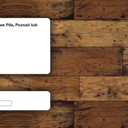
we Piła, Poznań lub