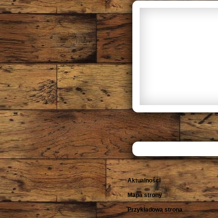
Aktualności
Mapa strony
Przykładowa strona