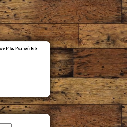
we Piła, Poznań lub