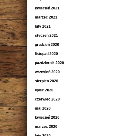
kwiecień 2021
marzec 2021
luty 2021
styczeń 2021
grudzień 2020
listopad 2020
październik 2020
wrzesień 2020
sierpień 2020
lipiec 2020
czerwiec 2020
maj 2020
kwiecień 2020
marzec 2020
luty 2020