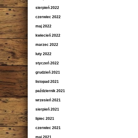
sierpień 2022
czerwiec 2022
maj 2022
kwiecień 2022
marzec 2022
luty 2022
styczeń 2022
grudzień 2021
listopad 2021
październik 2021
wrzesień 2021
sierpień 2021
lipiec 2021
czerwiec 2021
maj 2021