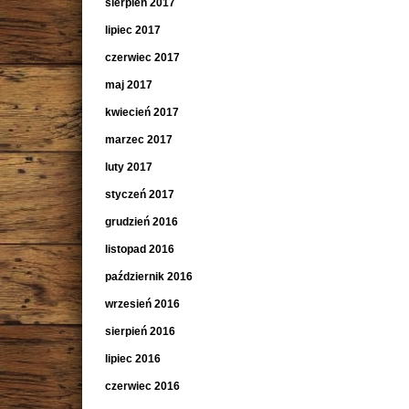
sierpień 2017
lipiec 2017
czerwiec 2017
maj 2017
kwiecień 2017
marzec 2017
luty 2017
styczeń 2017
grudzień 2016
listopad 2016
październik 2016
wrzesień 2016
sierpień 2016
lipiec 2016
czerwiec 2016