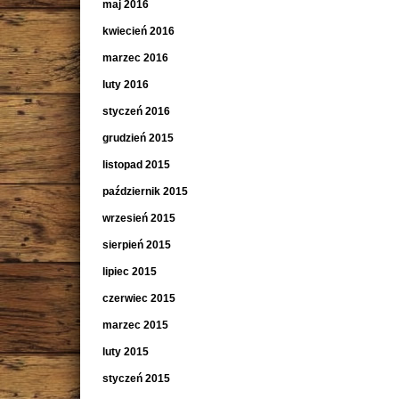
maj 2016
kwiecień 2016
marzec 2016
luty 2016
styczeń 2016
grudzień 2015
listopad 2015
październik 2015
wrzesień 2015
sierpień 2015
lipiec 2015
czerwiec 2015
marzec 2015
luty 2015
styczeń 2015