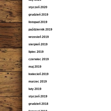
styczeń 2020
grudzień 2019
listopad 2019
październik 2019
wrzesień 2019
sierpień 2019
lipiec 2019
czerwiec 2019
maj 2019
kwiecień 2019
marzec 2019
luty 2019
styczeń 2019
grudzień 2018