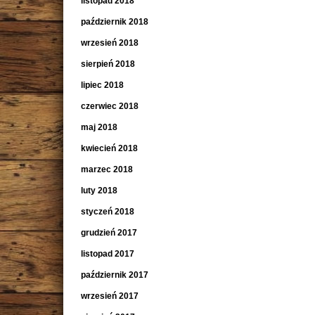
listopad 2018
październik 2018
wrzesień 2018
sierpień 2018
lipiec 2018
czerwiec 2018
maj 2018
kwiecień 2018
marzec 2018
luty 2018
styczeń 2018
grudzień 2017
listopad 2017
październik 2017
wrzesień 2017