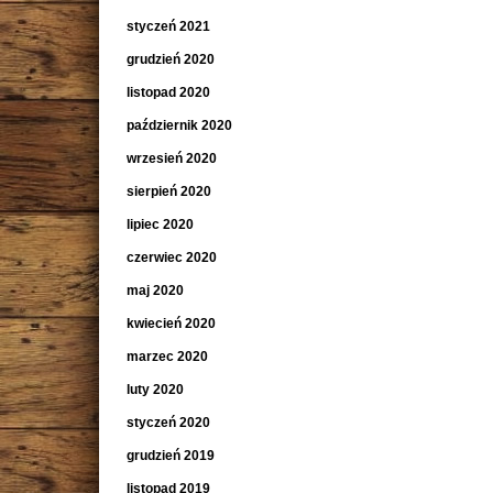
styczeń 2021
grudzień 2020
listopad 2020
październik 2020
wrzesień 2020
sierpień 2020
lipiec 2020
czerwiec 2020
maj 2020
kwiecień 2020
marzec 2020
luty 2020
styczeń 2020
grudzień 2019
listopad 2019