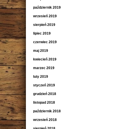
październik 2019
wrzesień 2019
sierpień 2019
lipiec 2019
czerwiec 2019
maj 2019
kwiecień 2019
marzec 2019
luty 2019
styczeń 2019
grudzień 2018
listopad 2018
październik 2018
wrzesień 2018
sierpień 2018