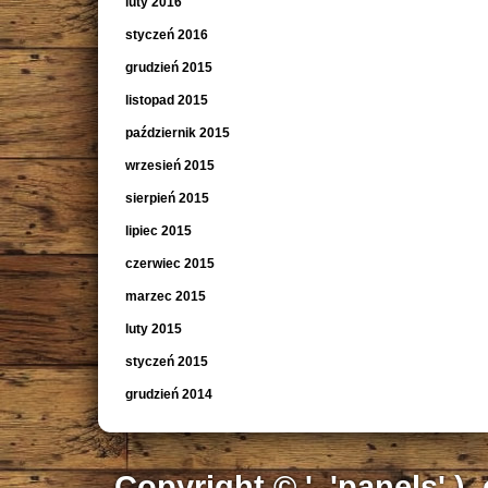
luty 2016
styczeń 2016
grudzień 2015
listopad 2015
październik 2015
wrzesień 2015
sierpień 2015
lipiec 2015
czerwiec 2015
marzec 2015
luty 2015
styczeń 2015
grudzień 2014
Copyright © ', 'panels' ),