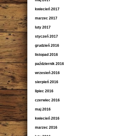
maj 2017
kwiecień 2017
marzec 2017
luty 2017
styczeń 2017
grudzień 2016
listopad 2016
październik 2016
wrzesień 2016
sierpień 2016
lipiec 2016
czerwiec 2016
maj 2016
kwiecień 2016
marzec 2016