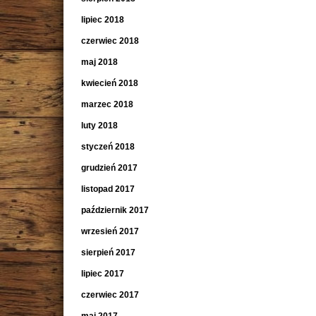
lipiec 2018
czerwiec 2018
maj 2018
kwiecień 2018
marzec 2018
luty 2018
styczeń 2018
grudzień 2017
listopad 2017
październik 2017
wrzesień 2017
sierpień 2017
lipiec 2017
czerwiec 2017