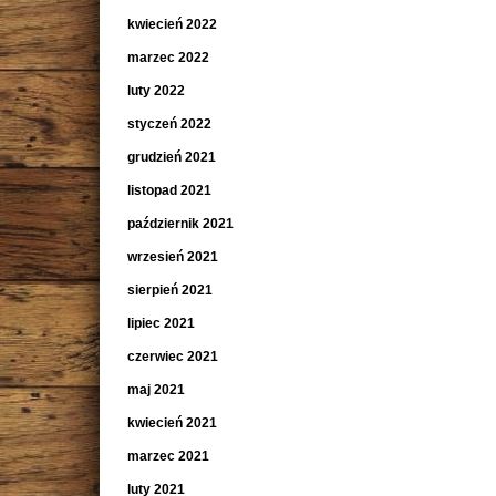
kwiecień 2022
marzec 2022
luty 2022
styczeń 2022
grudzień 2021
listopad 2021
październik 2021
wrzesień 2021
sierpień 2021
lipiec 2021
czerwiec 2021
maj 2021
kwiecień 2021
marzec 2021
luty 2021