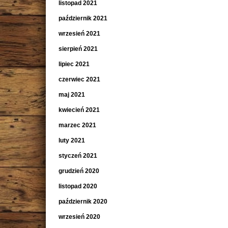
listopad 2021
październik 2021
wrzesień 2021
sierpień 2021
lipiec 2021
czerwiec 2021
maj 2021
kwiecień 2021
marzec 2021
luty 2021
styczeń 2021
grudzień 2020
listopad 2020
październik 2020
wrzesień 2020