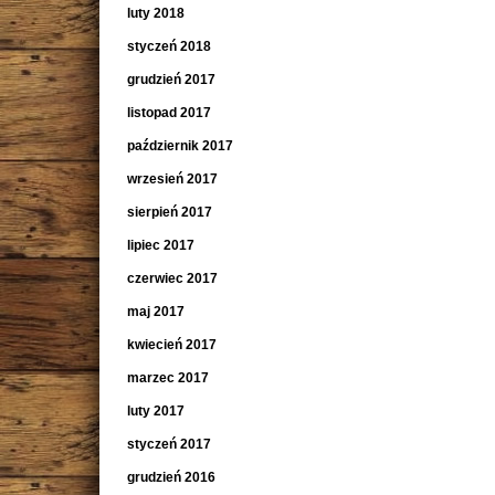
luty 2018
styczeń 2018
grudzień 2017
listopad 2017
październik 2017
wrzesień 2017
sierpień 2017
lipiec 2017
czerwiec 2017
maj 2017
kwiecień 2017
marzec 2017
luty 2017
styczeń 2017
grudzień 2016