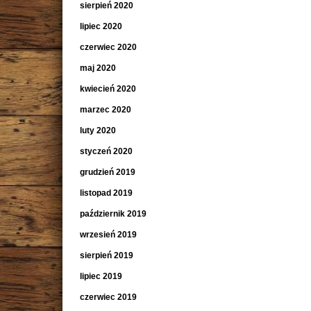
sierpień 2020
lipiec 2020
czerwiec 2020
maj 2020
kwiecień 2020
marzec 2020
luty 2020
styczeń 2020
grudzień 2019
listopad 2019
październik 2019
wrzesień 2019
sierpień 2019
lipiec 2019
czerwiec 2019