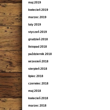
maj 2019
kwiecień 2019
marzec 2019
luty 2019
styczeń 2019
grudzień 2018
listopad 2018
październik 2018
wrzesień 2018
sierpień 2018
lipiec 2018
czerwiec 2018
maj 2018
kwiecień 2018
marzec 2018