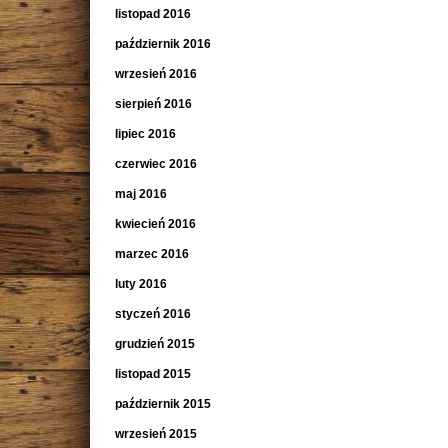
listopad 2016
październik 2016
wrzesień 2016
sierpień 2016
lipiec 2016
czerwiec 2016
maj 2016
kwiecień 2016
marzec 2016
luty 2016
styczeń 2016
grudzień 2015
listopad 2015
październik 2015
wrzesień 2015