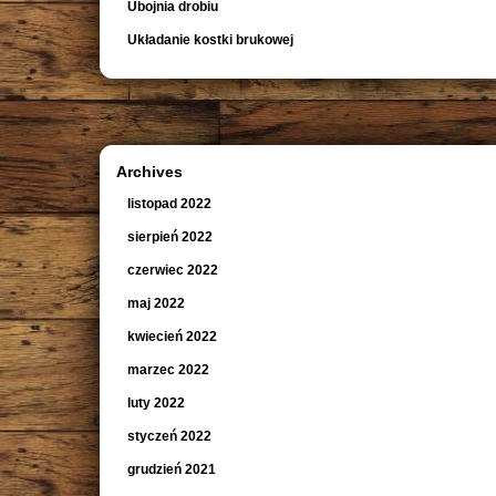
Ubojnia drobiu
Układanie kostki brukowej
Archives
listopad 2022
sierpień 2022
czerwiec 2022
maj 2022
kwiecień 2022
marzec 2022
luty 2022
styczeń 2022
grudzień 2021