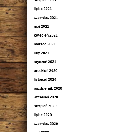
sierpień 2021
lipiec 2021
czerwiec 2021
maj 2021
kwiecień 2021
marzec 2021
luty 2021
styczeń 2021
grudzień 2020
listopad 2020
październik 2020
wrzesień 2020
sierpień 2020
lipiec 2020
czerwiec 2020