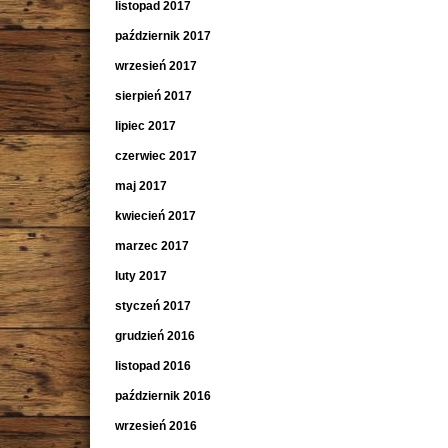
listopad 2017
październik 2017
wrzesień 2017
sierpień 2017
lipiec 2017
czerwiec 2017
maj 2017
kwiecień 2017
marzec 2017
luty 2017
styczeń 2017
grudzień 2016
listopad 2016
październik 2016
wrzesień 2016