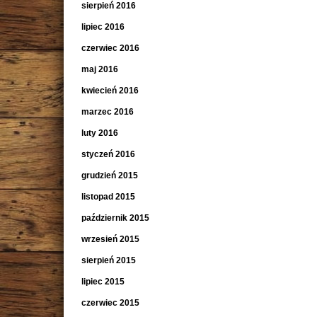
sierpień 2016
lipiec 2016
czerwiec 2016
maj 2016
kwiecień 2016
marzec 2016
luty 2016
styczeń 2016
grudzień 2015
listopad 2015
październik 2015
wrzesień 2015
sierpień 2015
lipiec 2015
czerwiec 2015