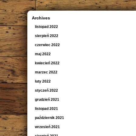
Archives
listopad 2022
sierpień 2022
czerwiec 2022
maj 2022
kwiecień 2022
marzec 2022
luty 2022
styczeń 2022
grudzień 2021
listopad 2021
październik 2021
wrzesień 2021