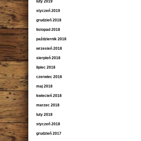
luty 2019
styczeń 2019
grudzień 2018
listopad 2018
październik 2018
wrzesień 2018
sierpień 2018
lipiec 2018
czerwiec 2018
maj 2018
kwiecień 2018
marzec 2018
luty 2018
styczeń 2018
grudzień 2017