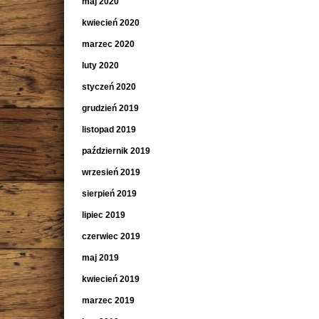
maj 2020
kwiecień 2020
marzec 2020
luty 2020
styczeń 2020
grudzień 2019
listopad 2019
październik 2019
wrzesień 2019
sierpień 2019
lipiec 2019
czerwiec 2019
maj 2019
kwiecień 2019
marzec 2019