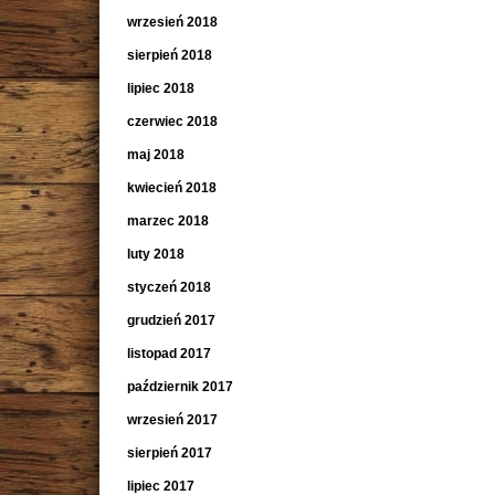
wrzesień 2018
sierpień 2018
lipiec 2018
czerwiec 2018
maj 2018
kwiecień 2018
marzec 2018
luty 2018
styczeń 2018
grudzień 2017
listopad 2017
październik 2017
wrzesień 2017
sierpień 2017
lipiec 2017