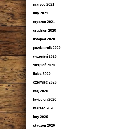
marzec 2021
luty 2021
styczeń 2021
grudzień 2020
listopad 2020
październik 2020
wrzesień 2020
sierpień 2020
lipiec 2020
czerwiec 2020
maj 2020
kwiecień 2020
marzec 2020
luty 2020
styczeń 2020