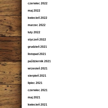
czerwiec 2022
maj 2022
kwiecień 2022
marzec 2022
luty 2022
styczeń 2022
grudzień 2021
listopad 2021
październik 2021
wrzesień 2021
sierpień 2021
lipiec 2021
czerwiec 2021
maj 2021
kwiecień 2021