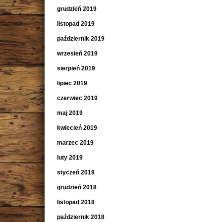
grudzień 2019
listopad 2019
październik 2019
wrzesień 2019
sierpień 2019
lipiec 2019
czerwiec 2019
maj 2019
kwiecień 2019
marzec 2019
luty 2019
styczeń 2019
grudzień 2018
listopad 2018
październik 2018