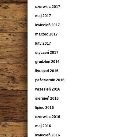
czerwiec 2017
maj 2017
kwiecień 2017
marzec 2017
luty 2017
styczeń 2017
grudzień 2016
listopad 2016
październik 2016
wrzesień 2016
sierpień 2016
lipiec 2016
czerwiec 2016
maj 2016
kwiecień 2016