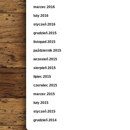
marzec 2016
luty 2016
styczeń 2016
grudzień 2015
listopad 2015
październik 2015
wrzesień 2015
sierpień 2015
lipiec 2015
czerwiec 2015
marzec 2015
luty 2015
styczeń 2015
grudzień 2014