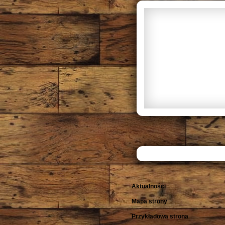
Aktualności
Mapa strony
Przykładowa strona