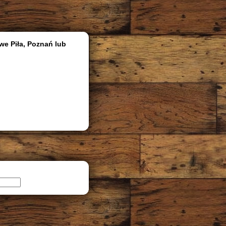
we Piła, Poznań lub