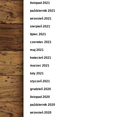
listopad 2021
październik 2021
wrzesień 2021
sierpień 2021
lipiec 2021
czerwiec 2021
maj 2021
kwiecień 2021
marzec 2021
luty 2021
styczeń 2021
grudzień 2020
listopad 2020
październik 2020
wrzesień 2020