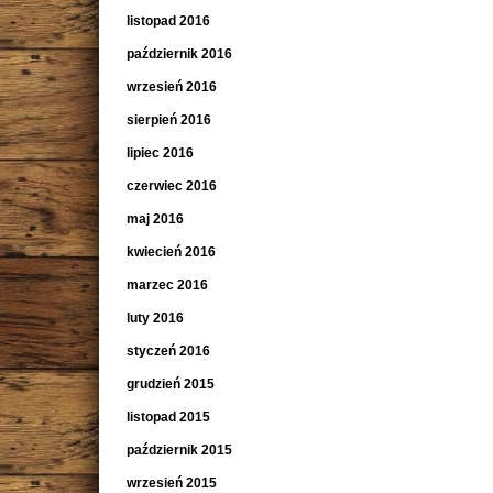
listopad 2016
październik 2016
wrzesień 2016
sierpień 2016
lipiec 2016
czerwiec 2016
maj 2016
kwiecień 2016
marzec 2016
luty 2016
styczeń 2016
grudzień 2015
listopad 2015
październik 2015
wrzesień 2015