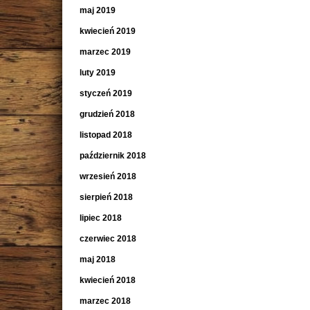
maj 2019
kwiecień 2019
marzec 2019
luty 2019
styczeń 2019
grudzień 2018
listopad 2018
październik 2018
wrzesień 2018
sierpień 2018
lipiec 2018
czerwiec 2018
maj 2018
kwiecień 2018
marzec 2018