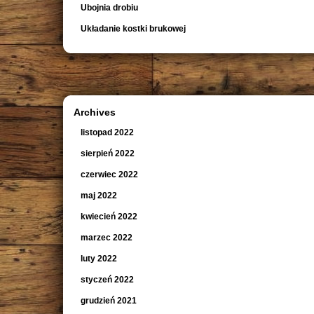
Ubojnia drobiu
Układanie kostki brukowej
Archives
listopad 2022
sierpień 2022
czerwiec 2022
maj 2022
kwiecień 2022
marzec 2022
luty 2022
styczeń 2022
grudzień 2021