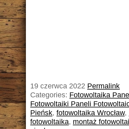
19 czerwca 2022
Permalink
Categories:
Fotowoltaika Pane
Fotowoltaiki Paneli Fotowolta
Pieńsk
,
fotowoltaika Wrocław
,
fotowoltaika
,
montaż fotowoltai