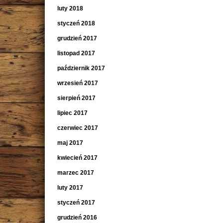
luty 2018
styczeń 2018
grudzień 2017
listopad 2017
październik 2017
wrzesień 2017
sierpień 2017
lipiec 2017
czerwiec 2017
maj 2017
kwiecień 2017
marzec 2017
luty 2017
styczeń 2017
grudzień 2016