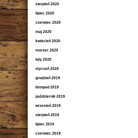
sierpień 2020
lipiec 2020
czerwiec 2020
maj 2020
kwiecień 2020
marzec 2020
luty 2020
styczeń 2020
grudzień 2019
listopad 2019
październik 2019
wrzesień 2019
sierpień 2019
lipiec 2019
czerwiec 2019