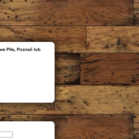
we Piła, Poznań lub