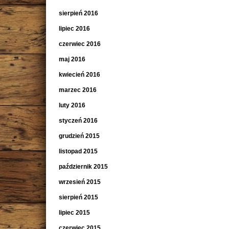
sierpień 2016
lipiec 2016
czerwiec 2016
maj 2016
kwiecień 2016
marzec 2016
luty 2016
styczeń 2016
grudzień 2015
listopad 2015
październik 2015
wrzesień 2015
sierpień 2015
lipiec 2015
czerwiec 2015