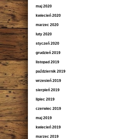
maj 2020
kwiecień 2020
marzec 2020
luty 2020
styczeń 2020
grudzień 2019
listopad 2019
październik 2019
wrzesień 2019
sierpień 2019
lipiec 2019
czerwiec 2019
maj 2019
kwiecień 2019
marzec 2019