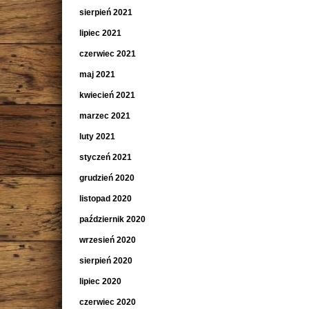
sierpień 2021
lipiec 2021
czerwiec 2021
maj 2021
kwiecień 2021
marzec 2021
luty 2021
styczeń 2021
grudzień 2020
listopad 2020
październik 2020
wrzesień 2020
sierpień 2020
lipiec 2020
czerwiec 2020