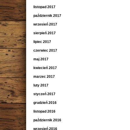
listopad 2017
październik 2017
wrzesień 2017
sierpień 2017
lipiec 2017
czerwiec 2017
maj 2017
kwiecień 2017
marzec 2017
luty 2017
styczeń 2017
grudzień 2016
listopad 2016
październik 2016
wrzesień 2016