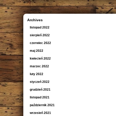
Archives
listopad 2022
sierpień 2022
czerwiec 2022
maj 2022
kwiecień 2022
marzec 2022
luty 2022
styczeń 2022
grudzień 2021
listopad 2021
październik 2021
wrzesień 2021