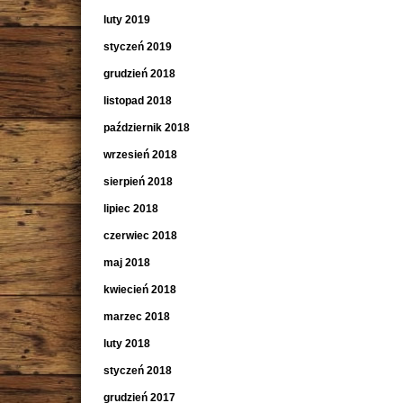
luty 2019
styczeń 2019
grudzień 2018
listopad 2018
październik 2018
wrzesień 2018
sierpień 2018
lipiec 2018
czerwiec 2018
maj 2018
kwiecień 2018
marzec 2018
luty 2018
styczeń 2018
grudzień 2017