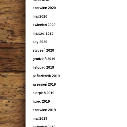
czerwiec 2020
maj 2020
kwiecień 2020
marzec 2020
luty 2020
styczeń 2020
grudzień 2019
listopad 2019
październik 2019
wrzesień 2019
sierpień 2019
lipiec 2019
czerwiec 2019
maj 2019