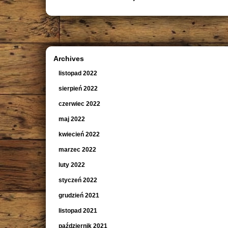
Archives
listopad 2022
sierpień 2022
czerwiec 2022
maj 2022
kwiecień 2022
marzec 2022
luty 2022
styczeń 2022
grudzień 2021
listopad 2021
październik 2021