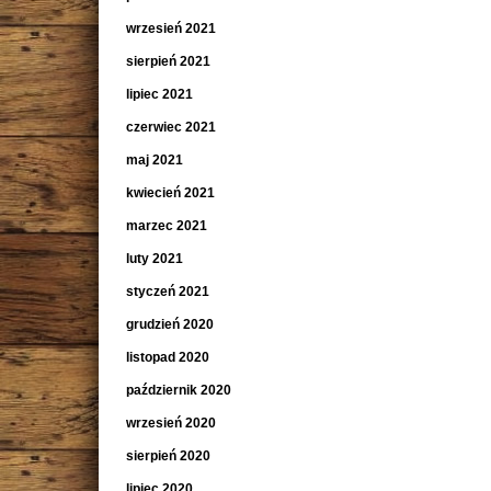
wrzesień 2021
sierpień 2021
lipiec 2021
czerwiec 2021
maj 2021
kwiecień 2021
marzec 2021
luty 2021
styczeń 2021
grudzień 2020
listopad 2020
październik 2020
wrzesień 2020
sierpień 2020
lipiec 2020