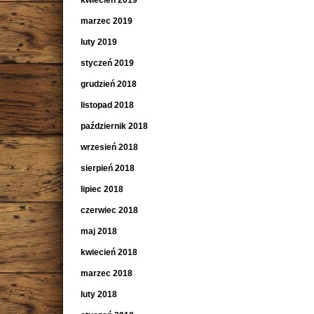
kwiecień 2019
marzec 2019
luty 2019
styczeń 2019
grudzień 2018
listopad 2018
październik 2018
wrzesień 2018
sierpień 2018
lipiec 2018
czerwiec 2018
maj 2018
kwiecień 2018
marzec 2018
luty 2018