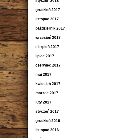
styczeń 2018
grudzień 2017
listopad 2017
październik 2017
wrzesień 2017
sierpień 2017
lipiec 2017
czerwiec 2017
maj 2017
kwiecień 2017
marzec 2017
luty 2017
styczeń 2017
grudzień 2016
listopad 2016