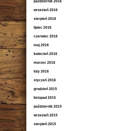
październik 2016
wrzesień 2016
sierpień 2016
lipiec 2016
czerwiec 2016
maj 2016
kwiecień 2016
marzec 2016
luty 2016
styczeń 2016
grudzień 2015
listopad 2015
październik 2015
wrzesień 2015
sierpień 2015